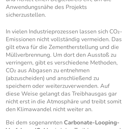
Anwendungsnähe des Projekts
sicherzustellen.
In vielen Industrieprozessen lassen sich CO₂-
Emissionen nicht vollständig vermeiden. Das
gilt etwa für die Zementherstellung und die
Müllverbrennung. Um dort den Ausstoß zu
verringern, gibt es verschiedene Methoden,
CO₂ aus Abgasen zu entnehmen
(abzuscheiden) und anschließend zu
speichern oder weiterzuverwenden. Auf
diese Weise gelangt das Treibhausgas gar
nicht erst in die Atmosphäre und treibt somit
den Klimawandel nicht weiter an.
Bei dem sogenannten
Carbonate-Looping-