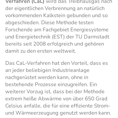
Verfahren (CaL)
wird das Treibhausgas nach
der eigentlichen Verbrennung an natürlich
vorkommenden Kalkstein gebunden und so
abgeschieden. Diese Methode testen
Forschende am Fachgebiet Energiesysteme
und Energietechnik (EST) der TU Darmstadt
bereits seit 2008 erfolgreich und gehören
damit zu den ersten weltweit.
Das CaL-Verfahren hat den Vorteil, dass es
an jeder beliebigen Industrieanlage
nachgerüstet werden kann, ohne in
bestehende Prozesse einzugreifen. Ein
weiterer Vorzug ist, dass bei der Methode
extrem heiße Abwärme von über 650 Grad
Celsius anfalle, die für eine effiziente Strom-
und Wärmeerzeugung genutzt werden kann.