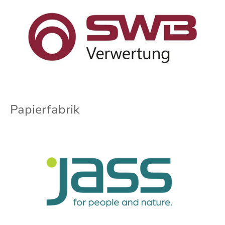
Papierfabrik