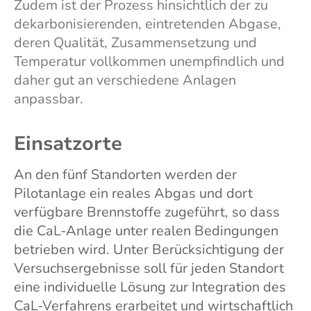
Zudem ist der Prozess hinsichtlich der zu
dekarbonisierenden, eintretenden Abgase,
deren Qualität, Zusammensetzung und
Temperatur vollkommen unempfindlich und
daher gut an verschiedene Anlagen
anpassbar.
Einsatzorte
An den fünf Standorten werden der
Pilotanlage ein reales Abgas und dort
verfügbare Brennstoffe zugeführt, so dass
die CaL-Anlage unter realen Bedingungen
betrieben wird. Unter Berücksichtigung der
Versuchsergebnisse soll für jeden Standort
eine individuelle Lösung zur Integration des
CaL-Verfahrens erarbeitet und wirtschaftlich