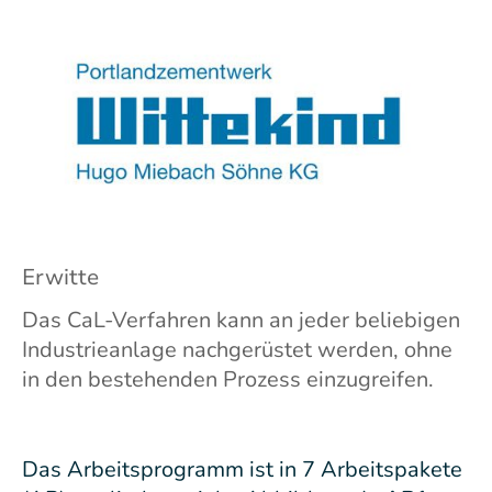
Erwitte
Das CaL-Verfahren kann an jeder beliebigen
Industrieanlage nachgerüstet werden, ohne
in den bestehenden Prozess einzugreifen.
Das Arbeitsprogramm ist in 7 Arbeitspakete