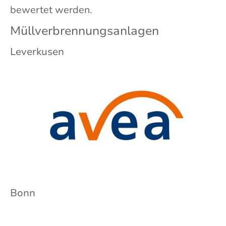
bewertet werden.
Müllverbrennungsanlagen
Leverkusen
Bonn