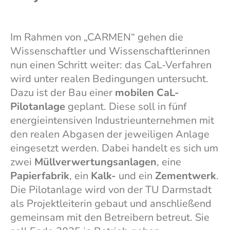
Im Rahmen von „CARMEN“ gehen die
Wissenschaftler und Wissenschaftlerinnen
nun einen Schritt weiter: das CaL-Verfahren
wird unter realen Bedingungen untersucht.
Dazu ist der Bau einer
mobilen CaL-
Pilotanlage
geplant. Diese soll in fünf
energieintensiven Industrieunternehmen mit
den realen Abgasen der jeweiligen Anlage
eingesetzt werden. Dabei handelt es sich um
zwei
Müllverwertungsanlagen
, eine
Papierfabrik
, ein
Kalk-
und ein
Zementwerk
.
Die Pilotanlage wird von der TU Darmstadt
als Projektleiterin gebaut und anschließend
gemeinsam mit den Betreibern betreut. Sie