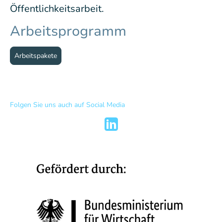
Öffentlichkeitsarbeit.
Arbeitsprogramm
Arbeitspakete
Folgen Sie uns auch auf Social Media