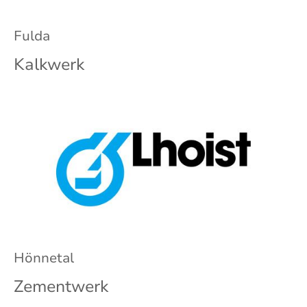
Fulda
Kalkwerk
Hönnetal
Zementwerk