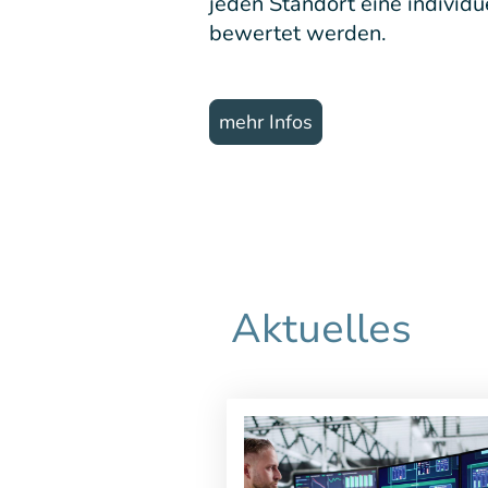
jeden Standort eine individu
bewertet werden.
mehr Infos
Aktuelles