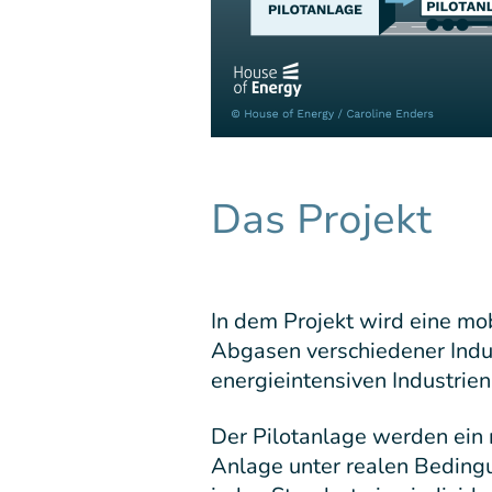
Das Projekt
In dem Projekt wird eine m
Abgasen verschiedener Indu
energieintensiven Industrien
Der Pilotanlage werden ein 
Anlage unter realen Bedingu