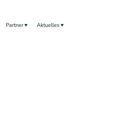
Partner
Aktuelles