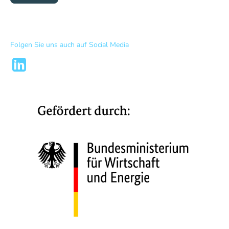
Folgen Sie uns auch auf Social Media