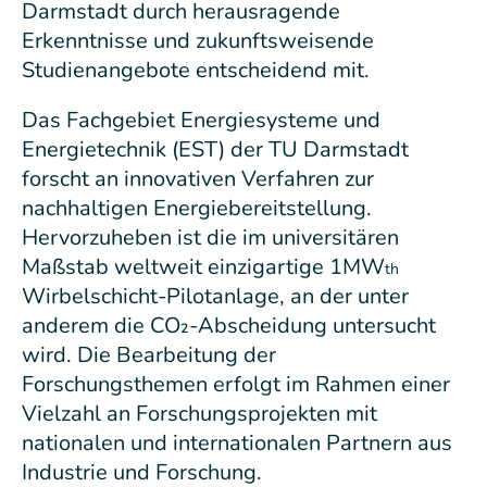
Darmstadt durch herausragende
Erkenntnisse und zukunftsweisende
Studienangebote entscheidend mit.
Das Fachgebiet Energiesysteme und
Energietechnik (EST) der TU Darmstadt
forscht an innovativen Verfahren zur
nachhaltigen Energiebereitstellung.
Hervorzuheben ist die im universitären
Maßstab weltweit einzigartige 1MW
th
Wirbelschicht-Pilotanlage, an der unter
anderem die CO₂-Abscheidung untersucht
wird. Die Bearbeitung der
Forschungsthemen erfolgt im Rahmen einer
Vielzahl an Forschungsprojekten mit
nationalen und internationalen Partnern aus
Industrie und Forschung.