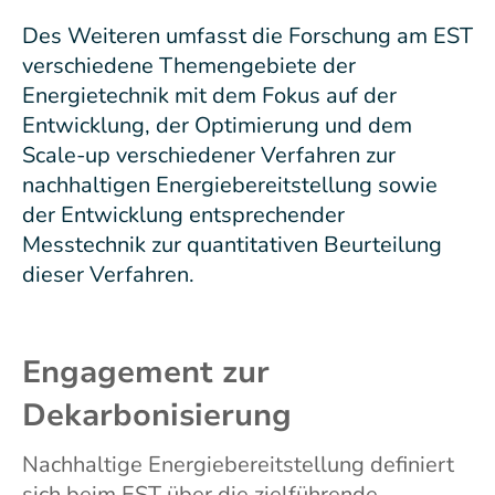
Des Weiteren umfasst die Forschung am EST
verschiedene Themengebiete der
Energietechnik mit dem Fokus auf der
Entwicklung, der Optimierung und dem
Scale-up verschiedener Verfahren zur
nachhaltigen Energiebereitstellung sowie
der Entwicklung entsprechender
Messtechnik zur quantitativen Beurteilung
dieser Verfahren.
Engagement zur
Dekarbonisierung
Nachhaltige Energiebereitstellung definiert
sich beim EST über die zielführende