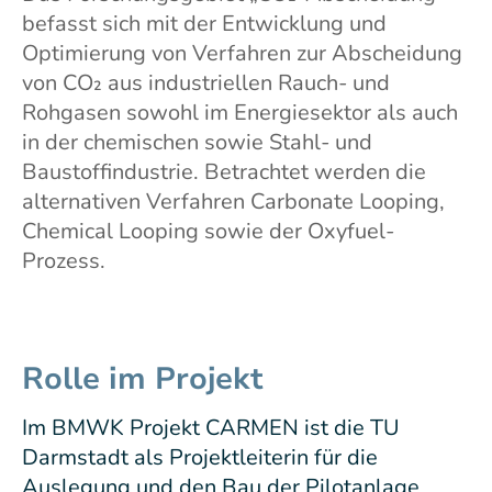
befasst sich mit der Entwicklung und
Optimierung von Verfahren zur Abscheidung
von CO₂ aus industriellen Rauch- und
Rohgasen sowohl im Energiesektor als auch
in der chemischen sowie Stahl- und
Baustoffindustrie. Betrachtet werden die
alternativen Verfahren Carbonate Looping,
Chemical Looping sowie der Oxyfuel-
Prozess.
Rolle im Projekt
Im BMWK Projekt CARMEN ist die TU
Darmstadt als Projektleiterin für die
Auslegung und den Bau der Pilotanlage