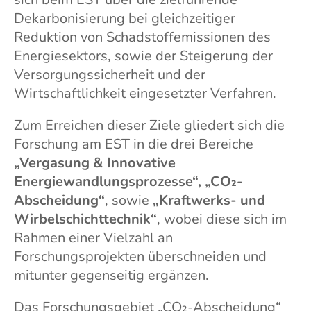
Dekarbonisierung bei gleichzeitiger
Reduktion von Schadstoffemissionen des
Energiesektors, sowie der Steigerung der
Versorgungssicherheit und der
Wirtschaftlichkeit eingesetzter Verfahren.
Zum Erreichen dieser Ziele gliedert sich die
Forschung am EST in die drei Bereiche
„Vergasung & Innovative
Energiewandlungsprozesse“, „CO₂-
Abscheidung“
, sowie
„Kraftwerks- und
Wirbelschichttechnik“
, wobei diese sich im
Rahmen einer Vielzahl an
Forschungsprojekten überschneiden und
mitunter gegenseitig ergänzen.
Das Forschungsgebiet „CO₂-Abscheidung“