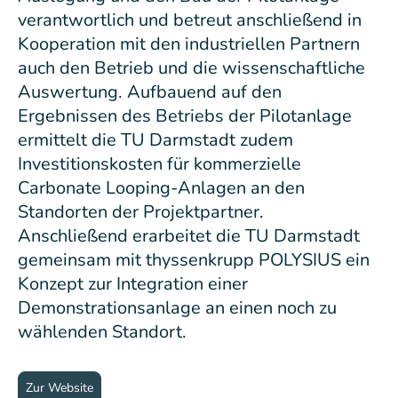
verantwortlich und betreut anschließend in
Kooperation mit den industriellen Partnern
auch den Betrieb und die wissenschaftliche
Auswertung. Aufbauend auf den
Ergebnissen des Betriebs der Pilotanlage
ermittelt die TU Darmstadt zudem
Investitionskosten für kommerzielle
Carbonate Looping-Anlagen an den
Standorten der Projektpartner.
Anschließend erarbeitet die TU Darmstadt
gemeinsam mit thyssenkrupp POLYSIUS ein
Konzept zur Integration einer
Demonstrationsanlage an einen noch zu
wählenden Standort.
Zur Website