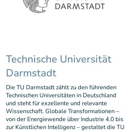
Technische Universität
Darmstadt
Die TU Darmstadt zählt zu den führenden
Technischen Universitäten in Deutschland
und steht für exzellente und relevante
Wissenschaft. Globale Transformationen –
von der Energiewende über Industrie 4.0 bis
zur Künstlichen Intelligenz – gestaltet die TU