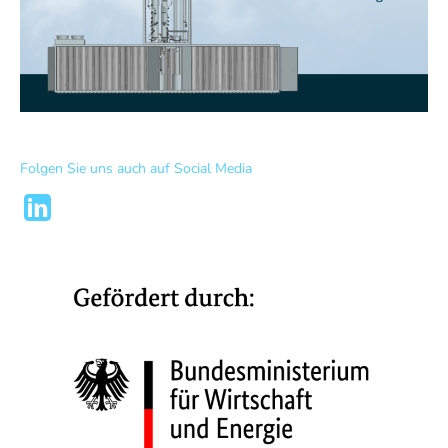
Folgen Sie uns auch auf Social Media