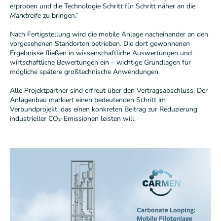
erproben und die Technologie Schritt für Schritt näher an die
Marktreife
zu bringen.“
Nach Fertigstellung wird die mobile Anlage nacheinander an den
vorgesehenen Standorten betrieben. Die dort gewonnenen
Ergebnisse fließen in wissenschaftliche Auswertungen und
wirtschaftliche Bewertungen ein – wichtige Grundlagen für
mögliche spätere großtechnische Anwendungen.
Alle Projektpartner sind erfreut über den Vertragsabschluss. Der
Anlagenbau markiert einen bedeutenden Schritt im
Verbundprojekt, das einen konkreten Beitrag zur Reduzierung
industrieller CO₂-Emissionen leisten will.