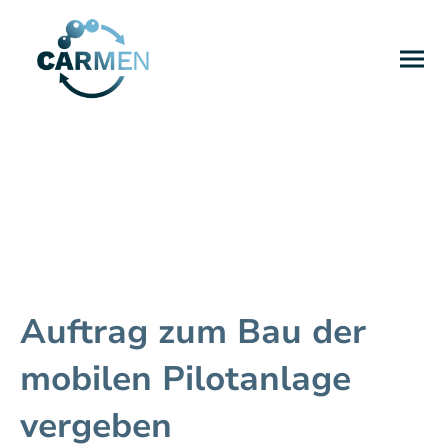
Auftrag zum Bau der
mobilen Pilotanlage
vergeben